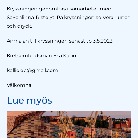
Kryssningen genomförs i samarbetet med
Savonlinna-Ristelyt. På kryssningen serverar lunch
och dryck.
Anmälan till kryssningen senast to 3.8.2023:
Kretsombudsman Esa Kallio
kallio.ep@gmail.com
Välkomna!
Lue myös