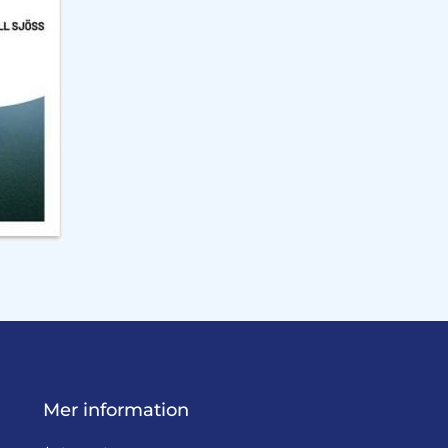
Mer information