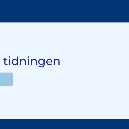
 tidningen