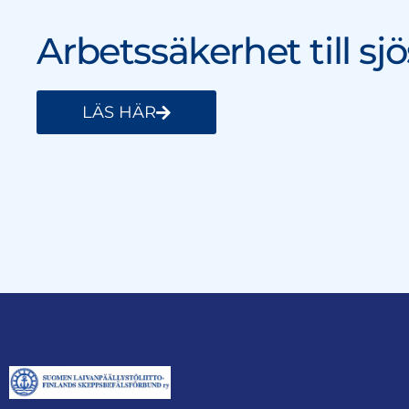
Arbetssäkerhet till sjö
LÄS HÄR