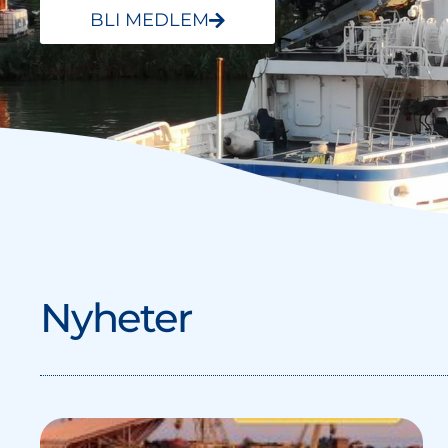
BLI MEDLEM
Nyheter