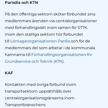
Parodia och KTN
På den offentiga sektorn sköter förbundet sina
medlemmars ärenden via centralorganisationer
med förhandlingsrätt inom ramen för STTK.
Inom den statliga sektorn hör förbundet
till
Löntagarorganisationen Pardia
och för de
medlemmars del som arbetar i de kommunala
hamnarna till
Förhandlingsorganisationen för
Grundservice och Teknik (KTN).
KAF
Kontakten med övriga förbund inom
transportsektorn upprätthålls över
centralorganisationsgränserna inom
Transportbranschens