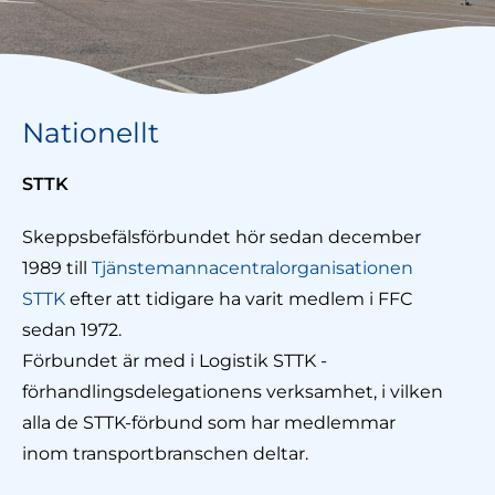
Nationellt
STTK
Skeppsbefälsförbundet hör sedan december
1989 till
Tjänstemannacentralorganisationen
STTK
efter att tidigare ha varit medlem i FFC
sedan 1972.
Förbundet är med i Logistik STTK -
förhandlingsdelegationens verksamhet, i vilken
alla de STTK-förbund som har medlemmar
inom transportbranschen deltar.