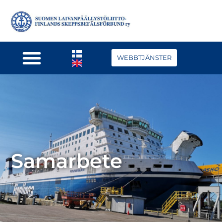
WEBBTJÄNSTER
Samarbete