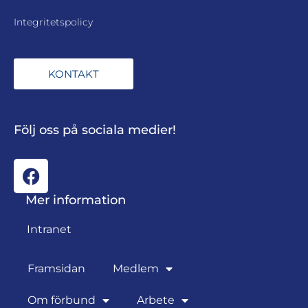
Integritetspolicy
KONTAKT
Följ oss på sociala medier!
Mer information
Intranet
Framsidan
Medlem
Om förbund
Arbete