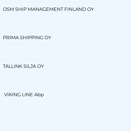
OSM SHIP MANAGEMENT FINLAND OY
PRIMA SHIPPING OY
TALLINK SILJA OY
VIKING LINE Abp