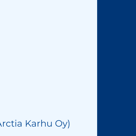
rctia Karhu Oy)