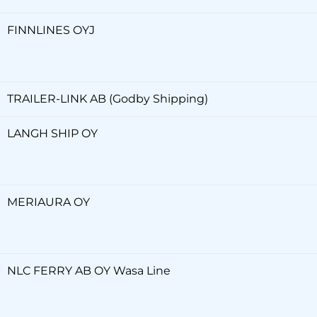
FINNLINES OYJ
TRAILER-LINK AB (Godby Shipping)
LANGH SHIP OY
MERIAURA OY
NLC FERRY AB OY Wasa Line