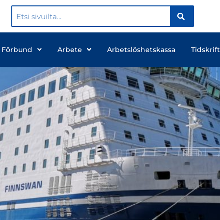
 Förbund
Arbete
Arbetslöshetskassa
Tidskrift