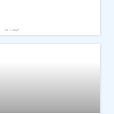
22.12.2025