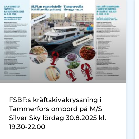
FSBF:s kräftskivakryssning i
Tammerfors ombord på M/S
Silver Sky lördag 30.8.2025 kl.
19.30-22.00