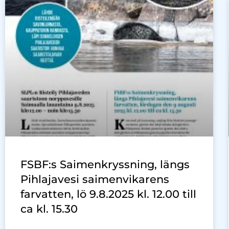
FSBF:s Saimenkryssning, längs
Pihlajavesi saimenvikarens
farvatten, lö 9.8.2025 kl. 12.00 till
ca kl. 15.30