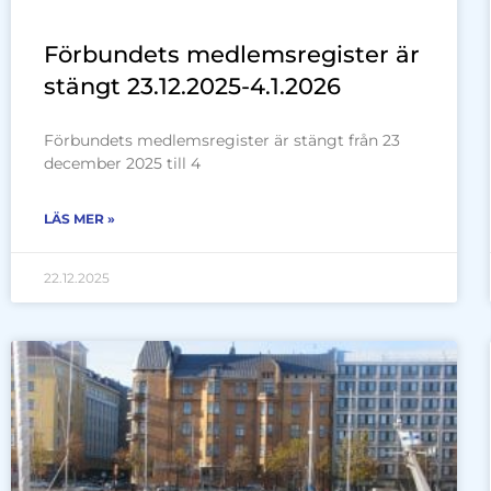
Förbundets medlemsregister är
stängt 23.12.2025-4.1.2026
Förbundets medlemsregister är stängt från 23
december 2025 till 4
LÄS MER »
22.12.2025