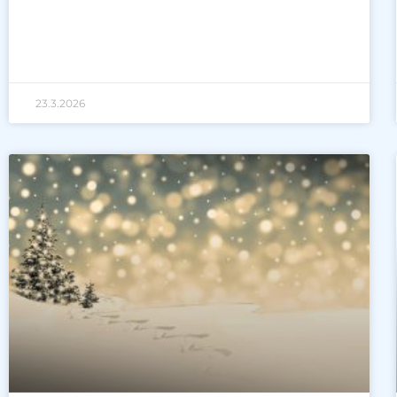
23.3.2026