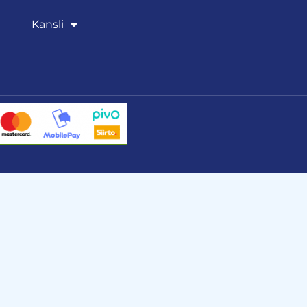
Kansli