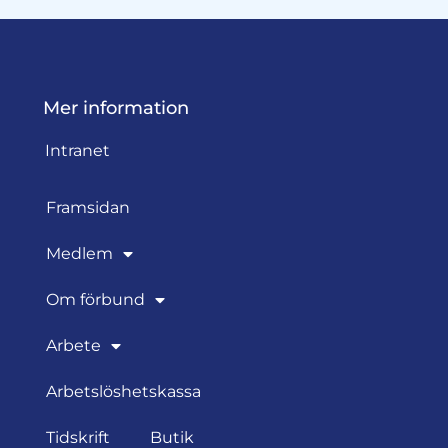
Mer information
Intranet
Framsidan
Medlem
Om förbund
Arbete
Arbetslöshetskassa
Tidskrift
Butik