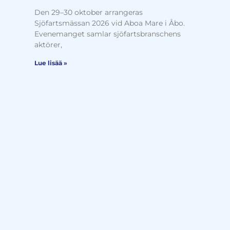
Den 29–30 oktober arrangeras
Sjöfartsmässan 2026 vid Aboa Mare i Åbo.
Evenemanget samlar sjöfartsbranschens
aktörer,
Lue lisää »