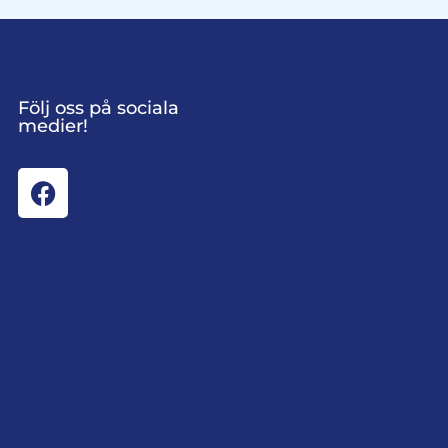
Följ oss på sociala
medier!