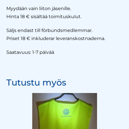
Myydään vain liiton jäsenille.
Hinta 18 € sisältää toimituskulut.
Säljs endast till förbundsmedlemmar.
Priset 18 € inkluderar leveranskostnaderna.
Saatavuus: 1-7 päivää
Tutustu myös