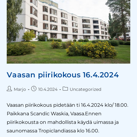
Vaasan piirikokous 16.4.2024
Marjo
10.4.2024
Uncategorized
Vaasan piirikokous pidetään ti 16.4.2024 klo/ 18.00.
Paikkana Scandic Waskia, Vaasa.Ennen
piirikokousta on mahdollista käydä uimassa ja
saunomassa Tropiclandiassa klo 16.00.