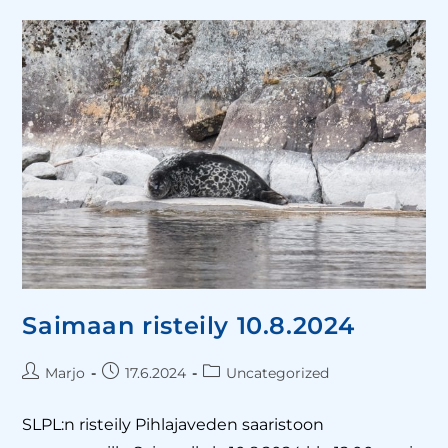
Saimaan risteily 10.8.2024
Marjo
17.6.2024
Uncategorized
SLPL:n risteily Pihlajaveden saaristoon