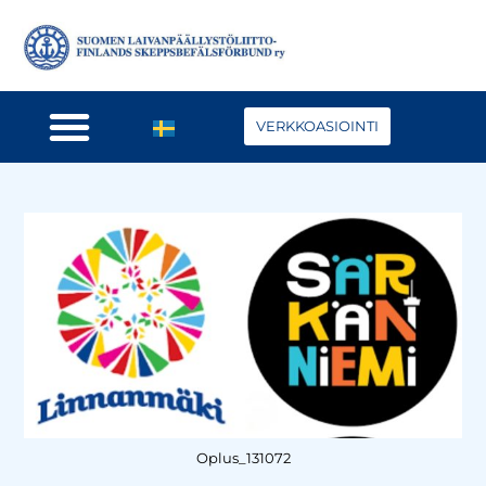
VERKKOASIOINTI
Oplus_131072