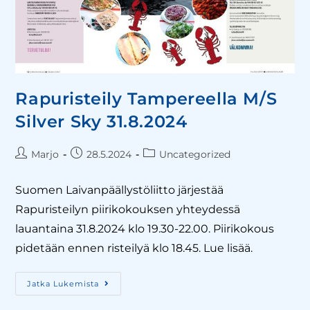
Rapuristeily Tampereella M/S
Silver Sky 31.8.2024
Marjo
28.5.2024
Uncategorized
Suomen Laivanpäällystöliitto järjestää
Rapuristeilyn piirikokouksen yhteydessä
lauantaina 31.8.2024 klo 19.30-22.00. Piirikokous
pidetään ennen risteilyä klo 18.45. Lue lisää.
Jatka Lukemista