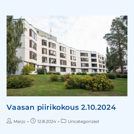
Vaasan piirikokous 2.10.2024
Marjo
12.8.2024
Uncategorized