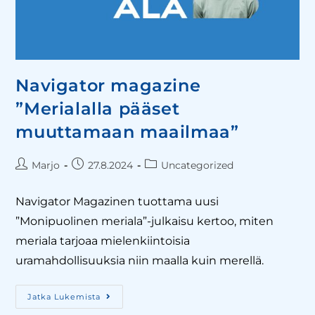
Navigator magazine
”Merialalla pääset
muuttamaan maailmaa”
Marjo
27.8.2024
Uncategorized
Navigator Magazinen tuottama uusi
”Monipuolinen meriala”-julkaisu kertoo, miten
meriala tarjoaa mielenkiintoisia
uramahdollisuuksia niin maalla kuin merellä.
Jatka Lukemista