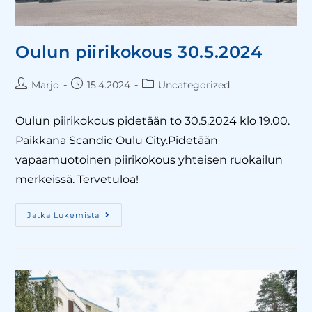
Oulun piirikokous 30.5.2024
Marjo
15.4.2024
Uncategorized
Oulun piirikokous pidetään to 30.5.2024 klo 19.00.
Paikkana Scandic Oulu City.Pidetään
vapaamuotoinen piirikokous yhteisen ruokailun
merkeissä. Tervetuloa!
Jatka Lukemista