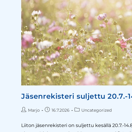
Jäsenrekisteri suljettu 20.7.-
Marjo
16.7.2026
Uncategorized
Liiton jäsenrekisteri on suljettu kesällä 20.7.-14.