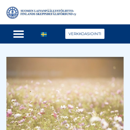
VERKKOASIOINTI