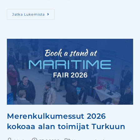
Jatka Lukemista
Merenkulkumessut 2026
kokoaa alan toimijat Turkuun