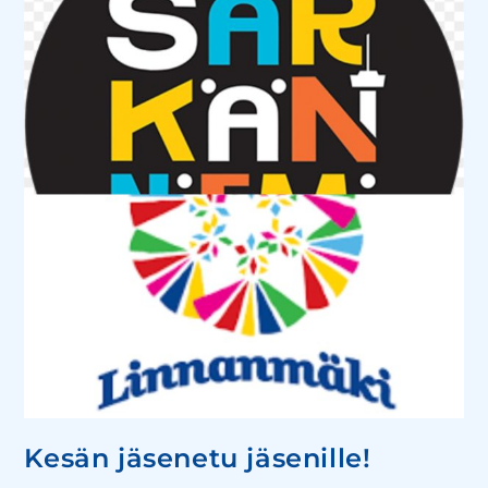
Kesän jäsenetu jäsenille!