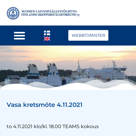
WEBBTJÄNSTER
Vasa kretsmöte 4.11.2021
to 4.11.2021 klo/kl. 18.00 TEAMS kokous