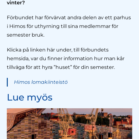
vinter?
Förbundet har förvärvat andra delen av ett parhus
i Himos för uthyrning till sina medlemmar för
semester bruk.
Klicka på linken här under, till förbundets
hemsida, var du finner information hur man kår
tillväga för att hyra ”huset” för din semester.
Himos lomakiinteistö
Lue myös