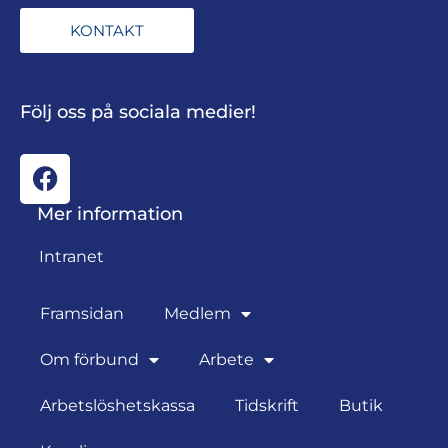
KONTAKT
Följ oss på sociala medier!
Mer information
Intranet
Framsidan
Medlem
Om förbund
Arbete
Arbetslöshetskassa
Tidskrift
Butik