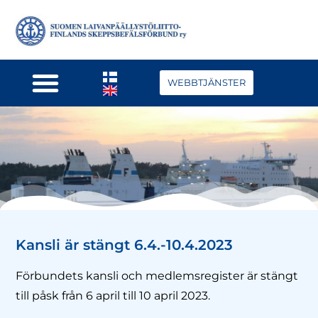
WEBBTJÄNSTER
Kansli är stängt 6.4.-10.4.2023
Förbundets kansli och medlemsregister är stängt
till påsk från 6 april till 10 april 2023.