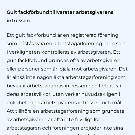
Gult fackförbund tillvaratar arbetsgivarens
intressen
Ett gult fackförbund är en registrerad förening
som påstås vara en arbetstagarförening men som
i verkligheten kontrolleras av arbetsgivaren. Ett
gult fackförbund grundas ofta av arbetsgivaren
eller personer som är lojala mot arbetsgivaren. Det
är alltså inte någon äkta arbetstagarförening som
bevakar arbetstagarnas intressen och förbättrar
deras arbetsvillkor, utan verkar huvudsakligen i
enlighet med arbetsgivarens intressen och mål.
Att tillhöra en arbetstagarförening som grundats
av arbetsgivaren är ofta inte frivilligt för
arbetstagaren och föreningen erbjuder inte sina