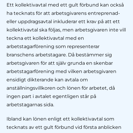
Ett kollektivavtal med ett gult förbund kan också
ha tecknats för att arbetsgivarens entreprenad-
eller uppdragsavtal inkluderar ett krav på att ett
kollektivavtal ska följas, men arbetsgivaren inte vill
teckna ett kollektivavtal med en
arbetstagarförening som representerar
branschens arbetstagare. Då bestämmer sig
arbetsgivaren för att själv grunda en skenbar
arbetstagarförening med vilken arbetsgivaren
ensidigt dikterande kan avtala om
anställningsvillkoren och lönen för arbetet, då
ingen part i avtalet egentligen står på
arbetstagarnas sida.
Ibland kan lönen enligt ett kollektivavtal som
tecknats av ett gult förbund vid första anblicken