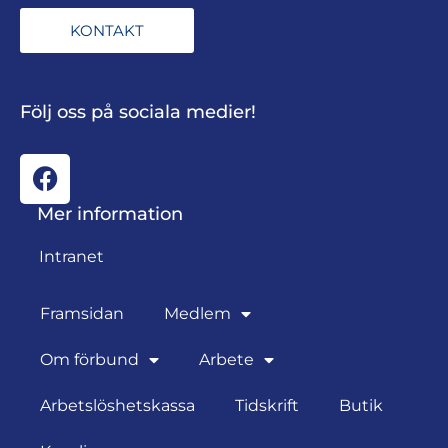
KONTAKT
Följ oss på sociala medier!
Mer information
Intranet
Framsidan
Medlem
Om förbund
Arbete
Arbetslöshetskassa
Tidskrift
Butik