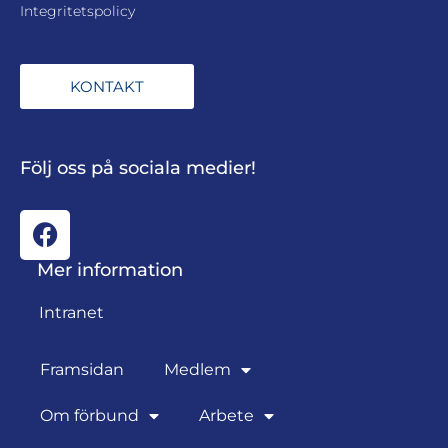
Integritetspolicy
KONTAKT
Följ oss på sociala medier!
Mer information
Intranet
Framsidan
Medlem
Om förbund
Arbete