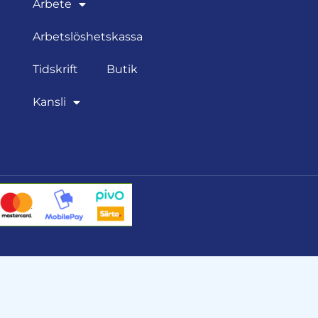
Arbete
Arbetslöshetskassa
Tidskrift
Butik
Kansli