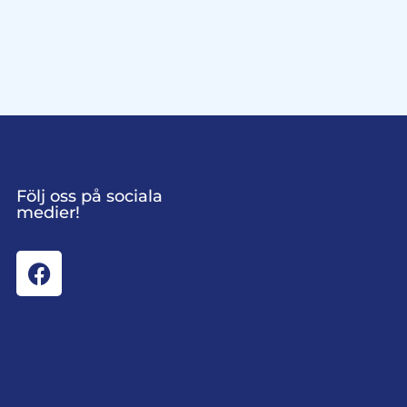
Följ oss på sociala
medier!