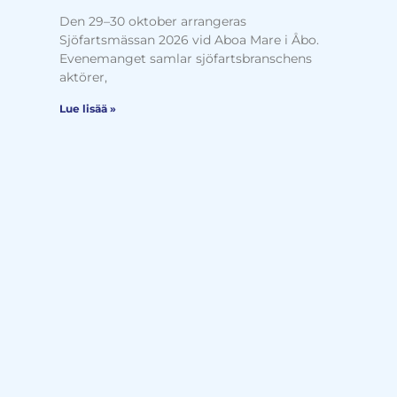
Den 29–30 oktober arrangeras
Sjöfartsmässan 2026 vid Aboa Mare i Åbo.
Evenemanget samlar sjöfartsbranschens
aktörer,
Lue lisää »