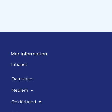
Mer information
Intranet
Framsidan
Medlem
Om förbund