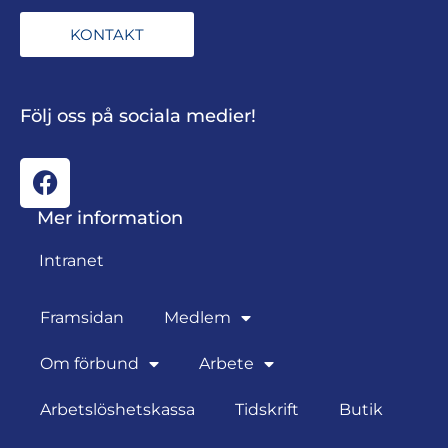
KONTAKT
Följ oss på sociala medier!
Mer information
Intranet
Framsidan
Medlem
Om förbund
Arbete
Arbetslöshetskassa
Tidskrift
Butik