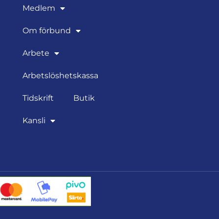
Medlem
Om förbund
Arbete
Arbetslöshetskassa
Tidskrift
Butik
Kansli