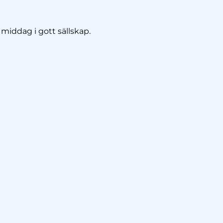
middag i gott sällskap.