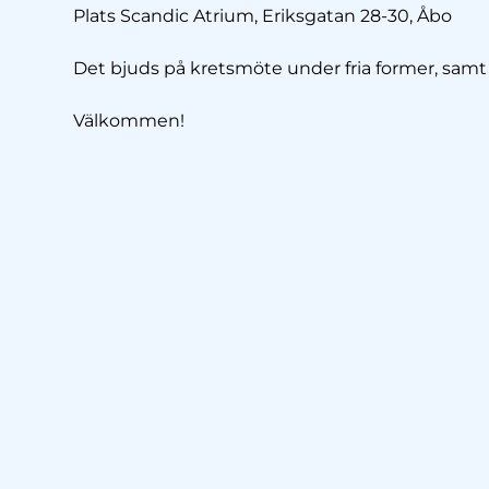
Plats Scandic Atrium, Eriksgatan 28-30, Åbo
Det bjuds på kretsmöte under fria former, samt 
Välkommen!