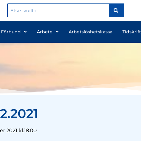
 Förbund
Arbete
Arbetslöshetskassa
Tidskrift
2.2021
 2021 kl.18.00