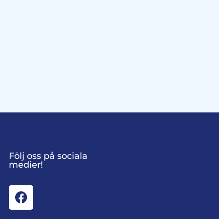
Följ oss på sociala
medier!