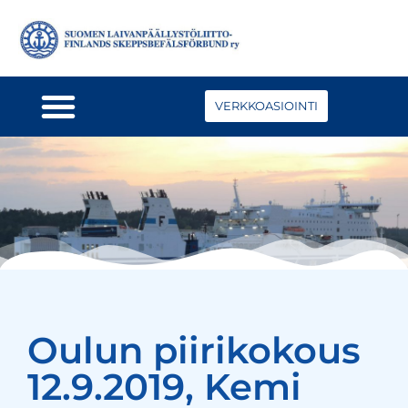
VERKKOASIOINTI
Oulun piirikokous
12.9.2019, Kemi