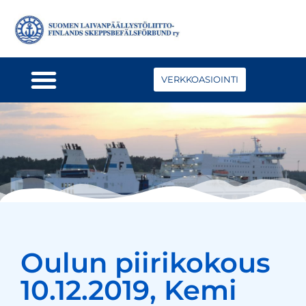
VERKKOASIOINTI
Oulun piirikokous
10.12.2019, Kemi