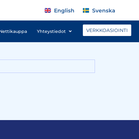
English
Svenska
VERKKOASIOINTI
Nettikauppa
Yhteystiedot