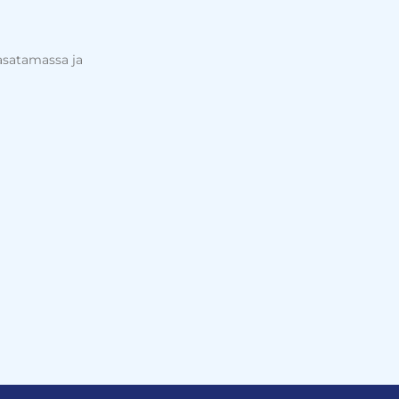
asatamassa ja