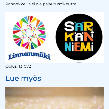
Rannekkeilla ei ole palautusoikeutta.
Oplus_131072
Lue myös