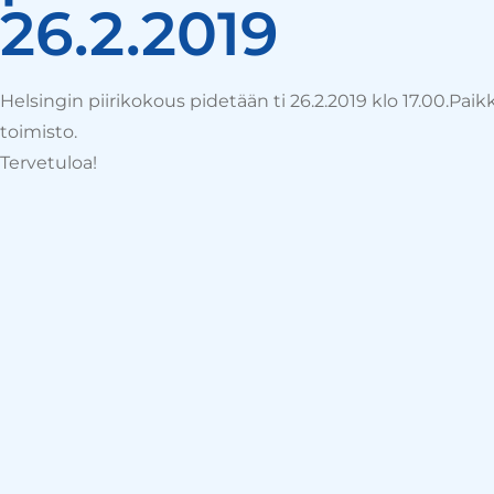
26.2.2019
Helsingin piirikokous pidetään ti 26.2.2019 klo 17.00.Paik
toimisto.
Tervetuloa!