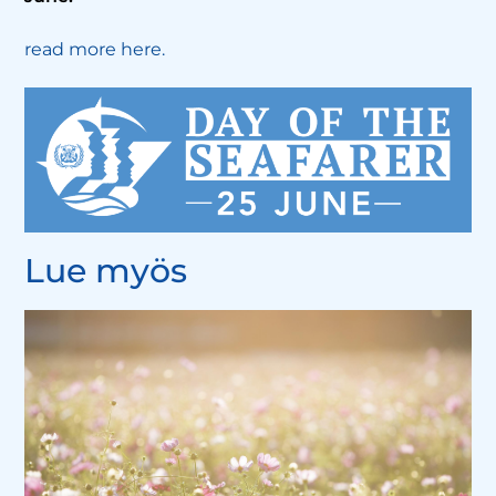
read more here.
Lue myös