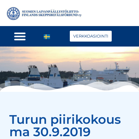
VERKKOASIOINTI
Turun piirikokous
ma 30.9.2019