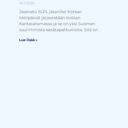
14.7.2026
Jäsenetu SLPL jäsenille! Kotkan
Meripäivät järjestetään Kotkan
Kantasatamassa ja se on yksi Suomen
suurimmista kesätapahtumista. Sitä on
Lue lisää »