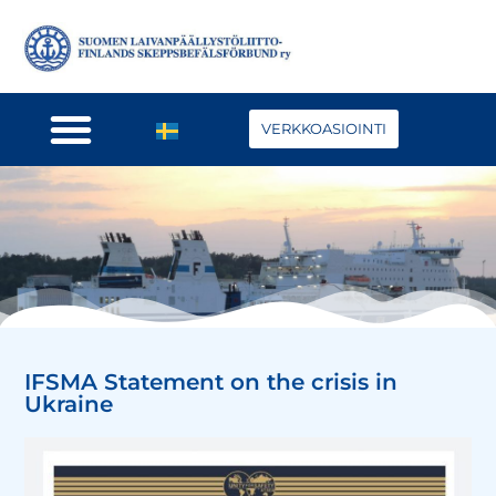
VERKKOASIOINTI
IFSMA Statement on the crisis in
Ukraine