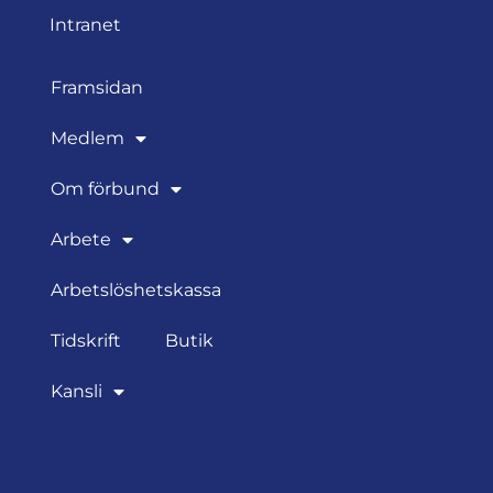
Intranet
Framsidan
Medlem
Om förbund
Arbete
Arbetslöshetskassa
Tidskrift
Butik
Kansli