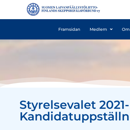
Framsidan
Medlem
Om
Styrelsevalet 2021-
Kandidatuppställn