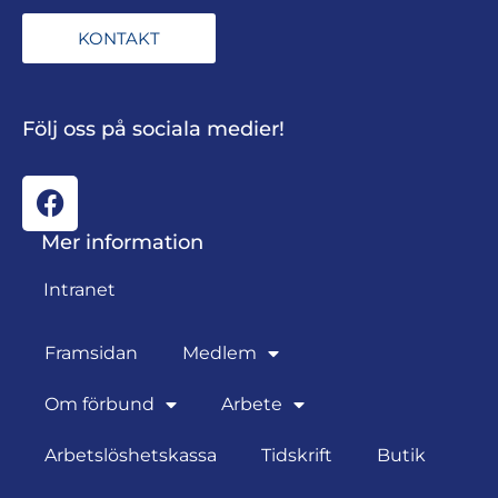
KONTAKT
Följ oss på sociala medier!
Mer information
Intranet
Framsidan
Medlem
Om förbund
Arbete
Arbetslöshetskassa
Tidskrift
Butik