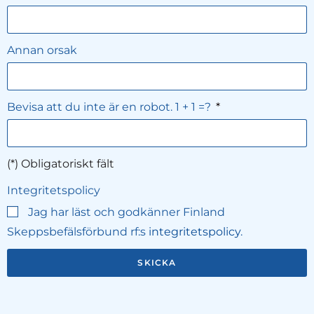
Annan orsak
Bevisa att du inte är en robot. 1 + 1 =?
(*) Obligatoriskt fält
Integritetspolicy
Jag har läst och godkänner Finland
Skeppsbefälsförbund rf:s
integritetspolicy
.
SKICKA