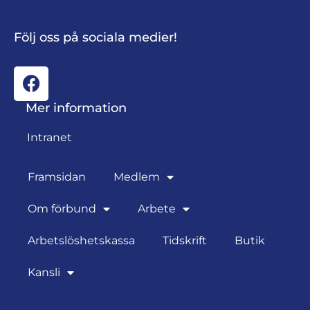
Följ oss på sociala medier!
Mer information
Intranet
Framsidan
Medlem
Om förbund
Arbete
Arbetslöshetskassa
Tidskrift
Butik
Kansli