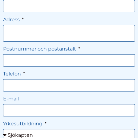
Adress
Postnummer och postanstalt
Telefon
E-mail
Yrkesutbildning