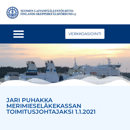
VERKKOASIOINTI
JARI PUHAKKA
MERIMIESELÄKEKASSAN
TOIMITUSJOHTAJAKSI 1.1.2021